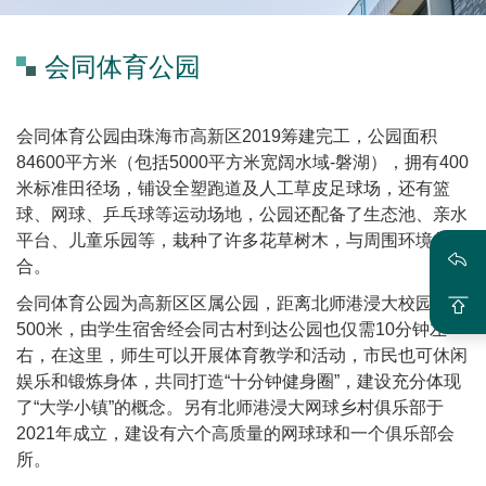
会同体育公园
会同体育公园由珠海市高新区2019筹建完工，公园面积
84600平方米（包括5000平方米宽阔水域-磐湖），拥有400
米标准田径场，铺设全塑跑道及人工草皮足球场，还有篮
球、网球、乒乓球等运动场地，公园还配备了生态池、亲水
平台、儿童乐园等，栽种了许多花草树木，与周围环境相融
合。
会同体育公园为高新区区属公园，距离北师港浸大校园约
500米，由学生宿舍经会同古村到达公园也仅需10分钟左
右，在这里，师生可以开展体育教学和活动，市民也可休闲
娱乐和锻炼身体，共同打造“十分钟健身圈”，建设充分体现
了“大学小镇”的概念。另有北师港浸大网球乡村俱乐部于
2021年成立，建设有六个高质量的网球球和一个俱乐部会
所。