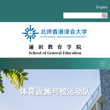
English
通识教育学院
School of General Education
Tog
navi
体育设施与校运动队