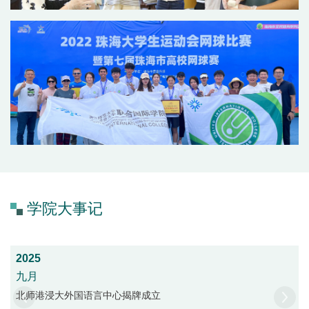
学院大事记
2025
九月
北师港浸大外国语言中心揭牌成立