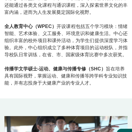
还能通过各类文化课程与通识课程，深入探索世界文化的丰
富内涵，进而为人生发展奠定国际化视野。
全人教育中心（WPEC）
开设课程包括五个学习模块：情绪
智能、艺术体验、义工服务、环境意识和健康生活。中心还
组织丰富的校外项目和课外活动，为学生们提供深度学习体
验。此外，中心组织成立了多种体育项目的运动校队，并指
导校队日常训练，在省、市、国家级体育比赛中多次获奖。
传播学文学硕士-运动、健康与传播专修
（SHC）
旨在培养
具有国际视野，掌握运动、健康和传播等跨学科专业知识技
能，并有志投身于大健康产业的专业人才。