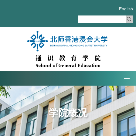
English
通识教育学院
School of General Education
Tog
navi
学院概况