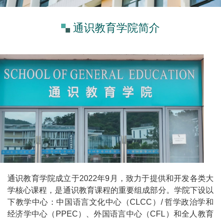
通识教育学院简介
通识教育学院成立于2022年9月，致力于提供和开发各类大
学核心课程，是通识教育课程的重要组成部分。学院下设以
下教学中心：中国语言文化中心（CLCC）/ 哲学政治学和
经济学中心（PPEC）、外国语言中心（CFL）和全人教育