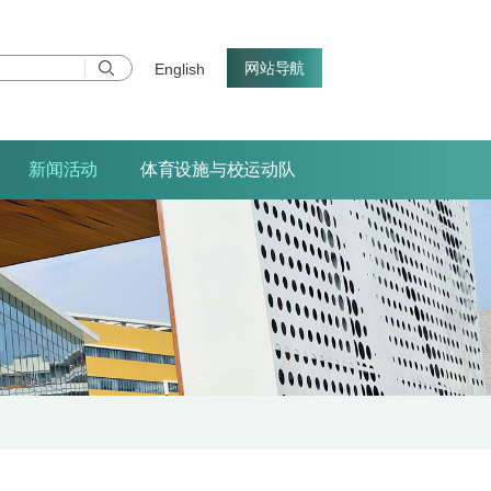
网站导航
English
新闻活动
体育设施与校运动队