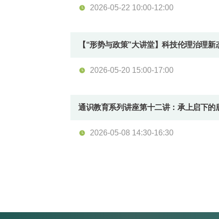
2026-05-22 10:00-12:00
【“形势与政策”大讲堂】科技伦理治理新
2026-05-20 15:00-17:00
通识教育系列讲座第十二讲：承上启下的唐
2026-05-08 14:30-16:30