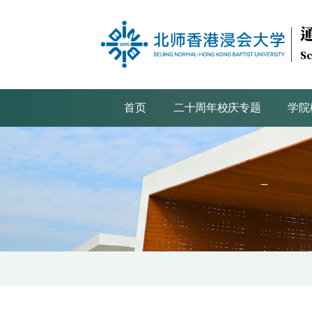
Sc
首页
二十周年校庆专题
学院