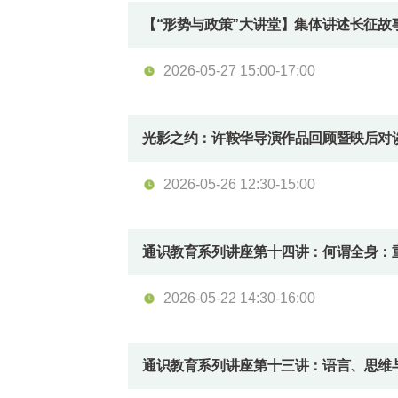
【“形势与政策”大讲堂】集体讲述长征故
2026-05-27 15:00-17:00
光影之约：许鞍华导演作品回顾暨映后对
2026-05-26 12:30-15:00
通识教育系列讲座第十四讲：何谓全身：
2026-05-22 14:30-16:00
通识教育系列讲座第十三讲：语言、思维