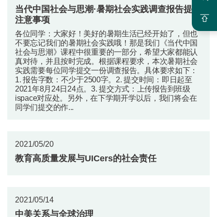
当代中国社会与思潮·暑期社会实践调查报告提交
注意事项
各位同学：大家好！美好的暑期生活已经开始了，但也
不要忘记我们的暑期社会实践哦！那是我们《当代中国
社会与思潮》课程中很重要的一部分，希望大家都能认
真对待，并且按时完成。根据课程要求，本次暑期社会
实践需要每位同学提交一份调查报告。具体要求如下：
1. 报告字数：不少于2500字。2. 提交时间：即日起至
2021年8月24日24点。3. 提交方式：上传报告到班级
ispace对应处。另外，在下学期开学以后，我们将会在
同学们提交的作...
2021/05/20
教育高质量发展与UICers的社会责任
2021/05/14
中美关系与全球治理