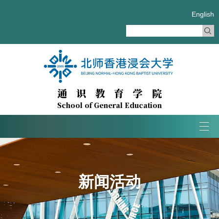
English
通识教育学院
School of General Education
Tog
navi
新闻活动