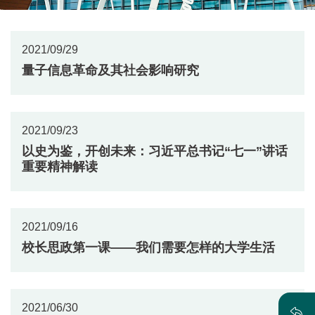
2021/09/29
量子信息革命及其社会影响研究
2021/09/23
以史为鉴，开创未来：习近平总书记“七一”讲话
重要精神解读
2021/09/16
校长思政第一课——我们需要怎样的大学生活
2021/06/30