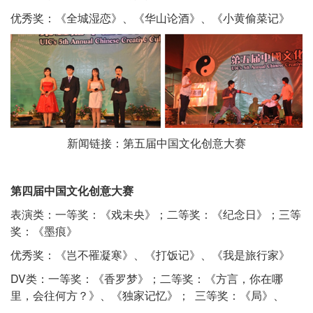
优秀奖：《全城湿恋》、《华山论酒》、《小黄偷菜记》
新闻链接：
第五届中国文化创意大赛
第四届中国文化创意大赛
表演类：一等奖：《戏未央》；二等奖：《纪念日》；三等
奖：《墨痕》
优秀奖：《岂不罹凝寒》、《打饭记》、《我是旅行家》
DV类：一等奖：《香罗梦》；二等奖：《方言，你在哪
里，会往何方？》、《独家记忆》； 三等奖：《局》、