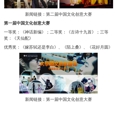
新闻链接：
第二届中国文化创意大赛
第一届中国文化创意大赛
一等奖：《神话新编》；二等奖：《古诗十九首》；三等
奖：《天仙配》
优秀奖：《嫁苏轼还是李白》、《陌上桑》、《花好月圆》
新闻链接：
第一届中国文化创意大赛