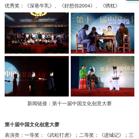
优秀奖：《深巷牛乳》、《好想你2004》、《绣枕》
新闻链接：
第十一届中国文化创意大赛
第十届中国文化创意大赛
表演类：一等奖：《武松打虎》；二等奖：《进城记》；三