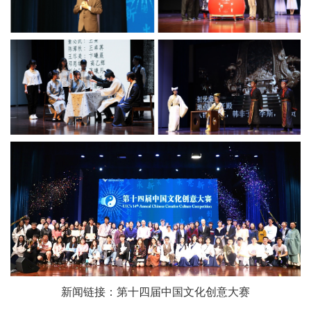
新闻链接：
第十四届中国文化创意大赛