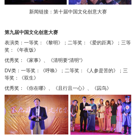
新闻链接：
第十届中国文化创意大赛
第九届中国文化创意大赛
表演类：一等奖：《黎明》；二等奖：《爱的距离》；三等
奖：《年夜饭》
优秀奖：《家事》、《清明要“清明”》
DV类：一等奖：《呼唤》；二等奖：《人参是苦的》；三
等奖：《双生》
优秀奖：《你在哪》、《且行且一心》、《囚鸟》