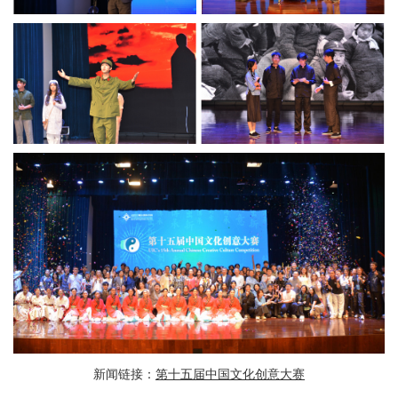
新闻链接：
第十五届中国文化创意大赛