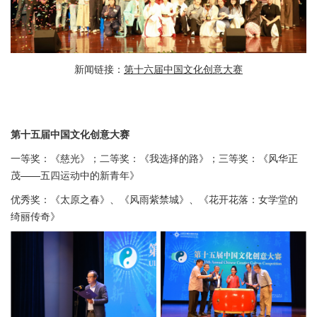
新闻链接：
第十六届中国文化创意大赛
第十五届中国文化创意大赛
一等奖：《慈光》；二等奖：《我选择的路》；三等奖：《风华正
茂——五四运动中的新青年》
优秀奖：《太原之春》、《风雨紫禁城》、《花开花落：女学堂的
绮丽传奇》